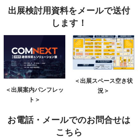
出展検討用資料をメールで送付
します！
＜出展スペース空き状
＜出展案内パンフレッ
況＞
ト＞
お電話・メールでのお問合せは
こちら