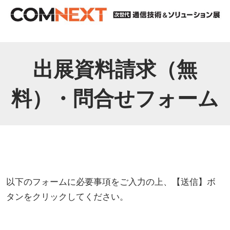
出展資料請求（無
料）・問合せフォーム
以下のフォームに必要事項をご入力の上、【送信】ボ
タンをクリックしてください。