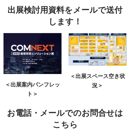
出展検討用資料をメールで送付
します！
＜出展スペース空き状
＜出展案内パンフレッ
況＞
ト＞
お電話・メールでのお問合せは
こちら