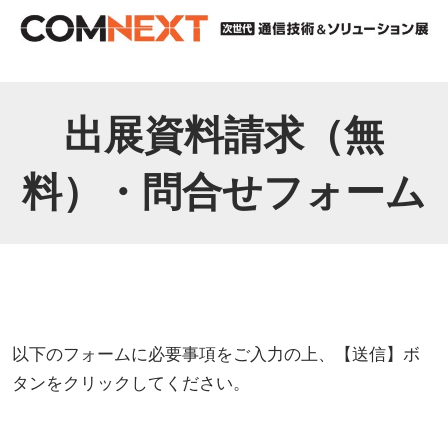
出展資料請求（無
料）・問合せフォーム
以下のフォームに必要事項をご入力の上、【送信】ボ
タンをクリックしてください。