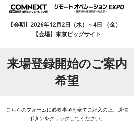
【会期】2026年12月2日（水）～4日 （金）
【会場】東京ビッグサイト
来場登録開始のご案内
希望
こちらのフォームに必要事項を全てご記入の上、送信
ボタンをクリックしてください。