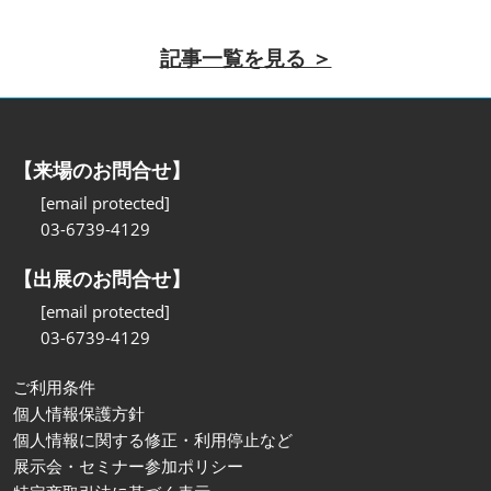
記事一覧を見る ＞
【来場のお問合せ】
[email protected]
03-6739-4129
【出展のお問合せ】
[email protected]
03-6739-4129
ご利用条件
個人情報保護方針
個人情報に関する修正・利用停止など
展示会・セミナー参加ポリシー