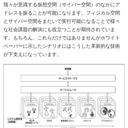
我々が意識する仮想空間（サイバー空間）のなかにア
ドレスを振ることが可能になります。フィジカル空間
とサイバー空間をまたいで実行可能になることで様々
な社会課題の解決にも役立つことが期待されていま
す。もちろん、これらだけではありませんがホワイト
ペーパーに示したシナリオにはこうした革新的な技術
が下支えになっています。