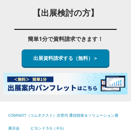
【出展検討の方】
簡単1分で資料請求できます！
出展資料請求する（無料）＞
COMNEXT（コムネクスト）次世代 通信技術＆ソリューション展
展示会
ビヨンド５G（６G）