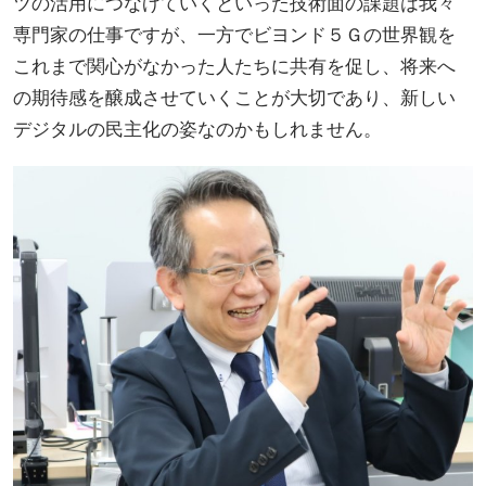
ツの活用につなげていくといった技術面の課題は我々
専門家の仕事ですが、一方でビヨンド５Ｇの世界観を
これまで関心がなかった人たちに共有を促し、将来へ
の期待感を醸成させていくことが大切であり、新しい
デジタルの民主化の姿なのかもしれません。