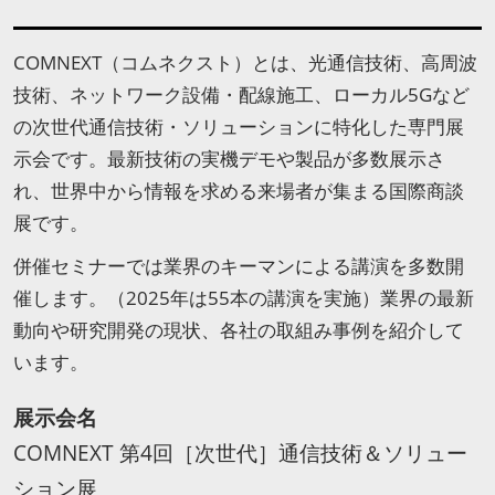
COMNEXT（コムネクスト）とは、光通信技術、高周波
技術、ネットワーク設備・配線施工、ローカル5Gなど
の次世代通信技術・ソリューションに特化した専門展
示会です。最新技術の実機デモや製品が多数展示さ
れ、世界中から情報を求める来場者が集まる国際商談
展です。
併催セミナーでは業界のキーマンによる講演を多数開
催します。（2025年は55本の講演を実施）業界の最新
動向や研究開発の現状、各社の取組み事例を紹介して
います。
展示会名
COMNEXT 第4回［次世代］通信技術＆ソリュー
ション展