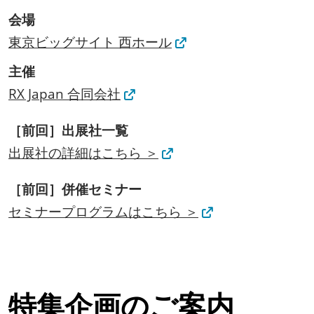
会場
東京ビッグサイト 西ホール
主催
RX Japan 合同会社
［前回］出展社一覧
出展社の詳細はこちら ＞
［前回］併催セミナー
セミナープログラムはこちら ＞
特集企画のご案内