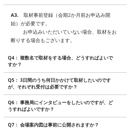
A3.
取材事前登録（会期2か月前お申込み開
始）が必要です。
お申込みいただいていない場合、取材をお
断りする場合もございます。
Q4： 複数名で取材をする場合、どうすればよいで
すか？
Q5： 3日間のうち何日かかけて取材したいのです
が、それぞれ受付は必要ですか？
Q6： 事務局にインタビューをしたいのですが、ど
うすればよいですか？
Q7： 会場案内図は事前に公開されますか？