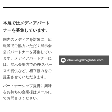
本展ではメディアパート
ナーを募集しています。
国内のメディアを対象に、広
報等でご協力いただく展示会
公式パートナーを募集してい
ます。メディアパートナーに
は、展示会場内でのPRスペー
スの提供など、相互協力をご
提案させていただきます。
パートナーシップ提携に興味
をお持ちの企業様はメールに
てお問合せください。