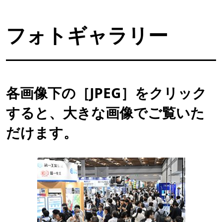
フォトギャラリー
各画像下の［JPEG］をクリック
すると、大きな画像でご覧いた
だけます。