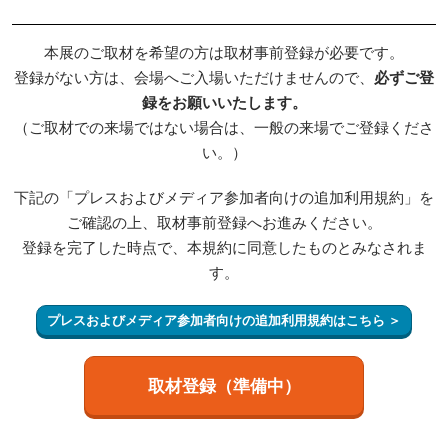
本展のご取材を希望の方は取材事前登録が必要です。
登録がない方は、会場へご入場いただけませんので、
必ずご登
録をお願いいたします。
（ご取材での来場ではない場合は、一般の来場でご登録くださ
い。）
下記の「プレスおよびメディア参加者向けの追加利用規約」を
ご確認の上、取材事前登録へお進みください。
登録を完了した時点で、本規約に同意したものとみなされま
す。
プレスおよびメディア参加者向けの追加利用規約はこちら ＞
取材登録（準備中）