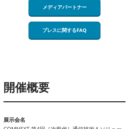
メディアパートナー
プレスに関するFAQ
開催概要
展示会名