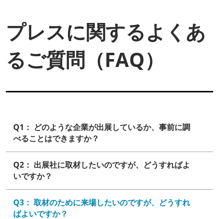
プレスに関するよくあ
るご質問（FAQ）
Q1： どのような企業が出展しているか、事前に調
べることはできますか？
Q2： 出展社に取材したいのですが、どうすればよ
いですか？
Q3： 取材のために来場したいのですが、どうすれ
ばよいですか？