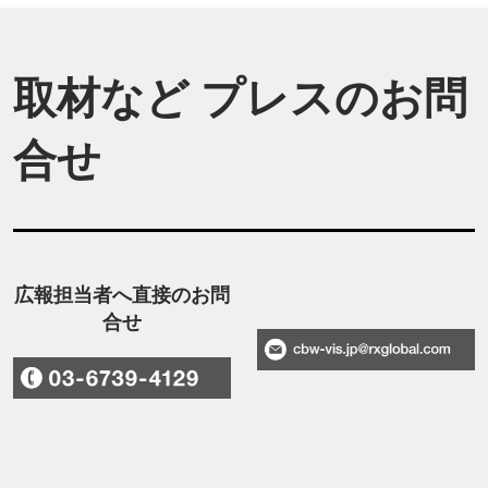
取材など プレスのお問
合せ
広報担当者へ直接のお問
合せ