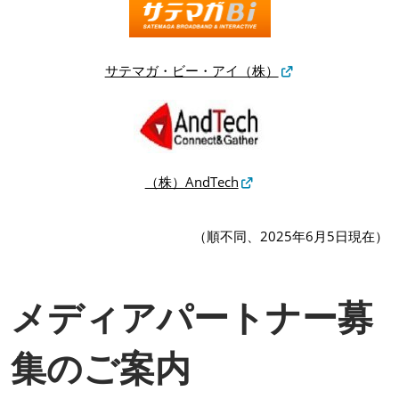
サテマガ・ビー・アイ（株）
（株）AndTech
（順不同、2025年6月5日現在）
メディアパートナー募
集のご案内