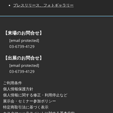
プレスリリース、フォトギャラリー
【来場のお問合せ】
[email protected]
03-6739-4129
【出展のお問合せ】
[email protected]
03-6739-4129
ご利用条件
個人情報保護方針
個人情報に関する修正・利用停止など
展示会・セミナー参加ポリシー
特定商取引法に基づく表示