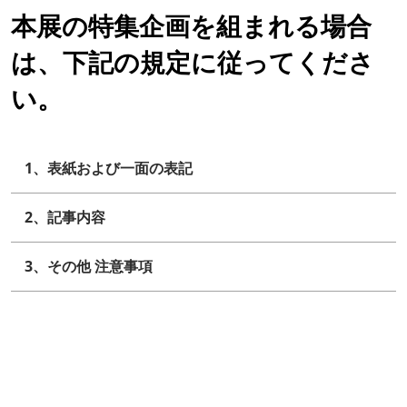
本展の特集企画を組まれる場合
は、下記の規定に従ってくださ
い。
1、表紙および一面の表記
2、記事内容
3、その他 注意事項