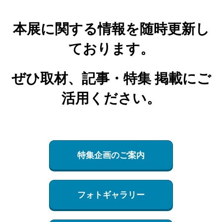
本展に関する情報を随時更新し
ております。
ぜひ取材、記事・特集 掲載にご
活用ください。
特集企画のご案内
フォトギャラリー