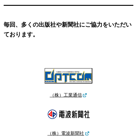
毎回、多くの出版社や新聞社にご協力をいただい
ております。
（株）工業通信
（株）電波新聞社