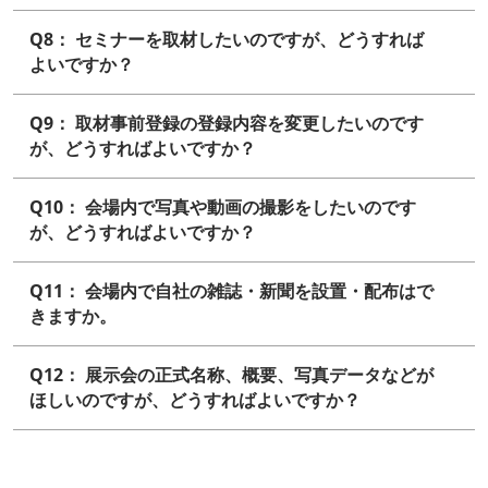
Q8： セミナーを取材したいのですが、どうすれば
よいですか？
Q9： 取材事前登録の登録内容を変更したいのです
が、どうすればよいですか？
Q10： 会場内で写真や動画の撮影をしたいのです
が、どうすればよいですか？
Q11： 会場内で自社の雑誌・新聞を設置・配布はで
きますか。
Q12： 展示会の正式名称、概要、写真データなどが
ほしいのですが、どうすればよいですか？