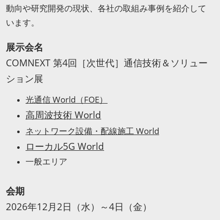
動向や研究開発の現状、各社の取組み事例を紹介して
います。
展示会名
COMNEXT 第4回［次世代］通信技術＆ソリュー
ション展
光通信 World（FOE）
高周波技術 World
ネットワーク設備・配線施工 World
ローカル5G World
一般エリア
会期
2026年12月2日（水）～4日（金）