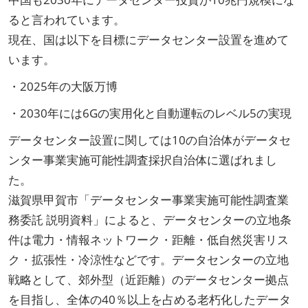
ると言われています。
現在、国は以下を目標にデータセンター設置を進めて
います。
・2025年の大阪万博
・2030年には6Gの実用化と自動運転のレベル5の実現
データセンター設置に関しては10の自治体がデータセ
ンター事業実施可能性調査採択自治体に選ばれまし
た。
滋賀県甲賀市「データセンター事業実施可能性調査業
務委託 説明資料」によると、データセンターの立地条
件は電力・情報ネットワーク・距離・低自然災害リス
ク・拡張性・冷涼性などです。データセンターの立地
戦略として、郊外型（近距離）のデータセンター拠点
を目指し、全体の40％以上を占める老朽化したデータ