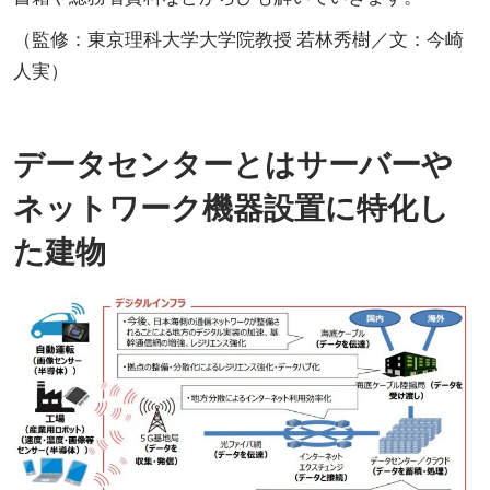
（監修：東京理科大学大学院教授 若林秀樹／文：今崎
人実）
データセンターとはサーバーや
ネットワーク機器設置に特化し
た建物