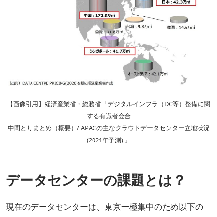
【画像引用】経済産業省・総務省「デジタルインフラ（DC等）整備に関
する有識者会合
中間とりまとめ（概要）/ APACの主なクラウドデータセンター立地状況
(2021年予測) 」
データセンターの課題とは？
現在のデータセンターは、東京一極集中のため以下の