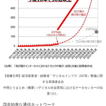
【画像引用】経済産業省・総務省「デジタルインフラ（DC等）整備に関
する有識者会合
中間とりまとめ（概要）/デジタル社会実現におけるデータセンターの位
置づけ」
③非効率な通信ネットワーク