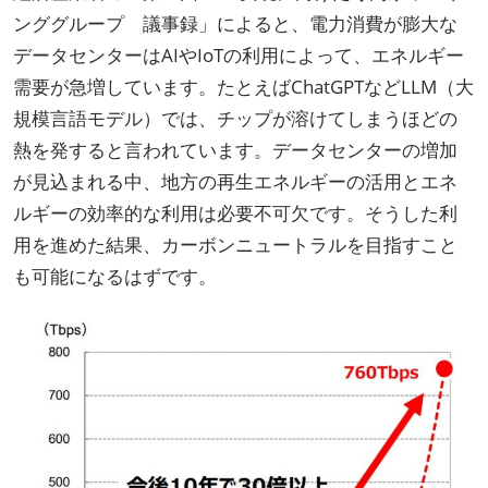
ンググループ 議事録」によると、電力消費が膨大な
データセンターはAIやIoTの利用によって、エネルギー
需要が急増しています。たとえばChatGPTなどLLM（大
規模言語モデル）では、チップが溶けてしまうほどの
熱を発すると言われています。データセンターの増加
が見込まれる中、地方の再生エネルギーの活用とエネ
ルギーの効率的な利用は必要不可欠です。そうした利
用を進めた結果、カーボンニュートラルを目指すこと
も可能になるはずです。