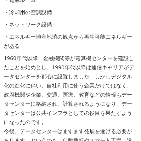
・冷却用の空調設備
・ネットワーク設備
・エネルギー地産地消の観点から再生可能エネルギー
がある
1960年代以降、金融機関等が電算機センターを建設し
たことを始めとし、1990年代以降は通信キャリアがデ
ータセンターを都心に設置しました。しかしデジタル
化の進化に伴い、自社利用に使う企業だけではなく、
政府機関や企業、交通、医療、教育などの情報もデー
タセンターに格納され、計算されるようになり、デー
タセンターは公共インフラとしての役目を果たすよう
になったのです。
今後、データセンターはますます発展を遂げる必要が
あります。というのも、自動運転やスマート工場、遠