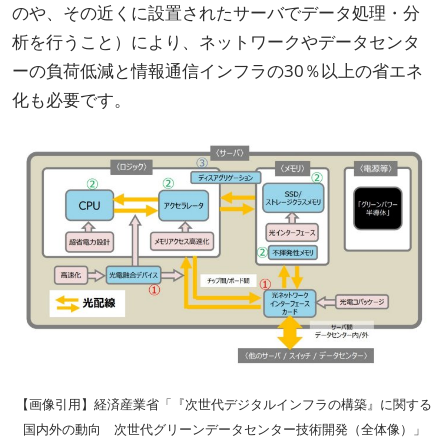
のや、その近くに設置されたサーバでデータ処理・分
析を行うこと）により、ネットワークやデータセンタ
ーの負荷低減と情報通信インフラの30％以上の省エネ
化も必要です。
【画像引用】経済産業省「『次世代デジタルインフラの構築』に関する
国内外の動向 次世代グリーンデータセンター技術開発（全体像）」