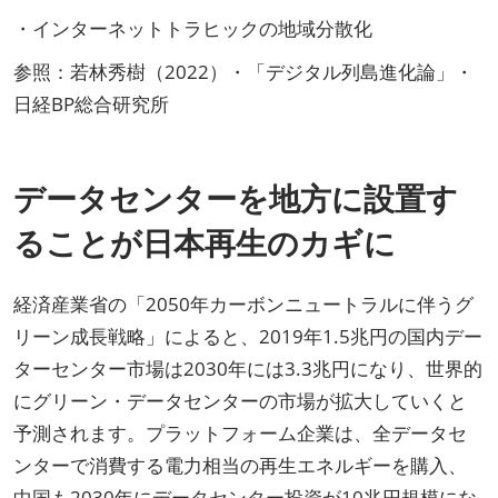
・インターネットトラヒックの地域分散化
参照：若林秀樹（2022）・「デジタル列島進化論」・
日経BP総合研究所
データセンターを地方に設置す
ることが日本再生のカギに
経済産業省の「2050年カーボンニュートラルに伴うグ
リーン成長戦略」によると、2019年1.5兆円の国内デー
ターセンター市場は2030年には3.3兆円になり、世界的
にグリーン・データセンターの市場が拡大していくと
予測されます。プラットフォーム企業は、全データセ
ンターで消費する電力相当の再生エネルギーを購入、
中国も2030年にデータセンター投資が10兆円規模にな