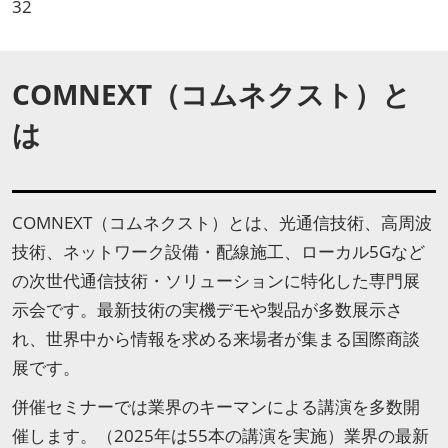
32
COMNEXT（コムネクスト）と
は
COMNEXT（コムネクスト）とは、光通信技術、高周波
技術、ネットワーク設備・配線施工、ローカル5Gなど
の次世代通信技術・ソリューションに特化した専門展
示会です。最新技術の実機デモや製品が多数展示さ
れ、世界中から情報を求める来場者が集まる国際商談
展です。
併催セミナーでは業界のキーマンによる講演を多数開
催します。（2025年は55本の講演を実施）業界の最新