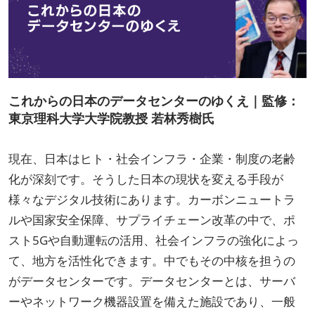
これからの日本のデータセンターのゆくえ｜監修：
東京理科大学大学院教授 若林秀樹氏
現在、日本はヒト・社会インフラ・企業・制度の老齢
化が深刻です。そうした日本の現状を変える手段が
様々なデジタル技術にあります。カーボンニュートラ
ルや国家安全保障、サプライチェーン改革の中で、ポ
スト5Gや自動運転の活用、社会インフラの強化によっ
て、地方を活性化できます。中でもその中核を担うの
がデータセンターです。データセンターとは、サーバ
ーやネットワーク機器設置を備えた施設であり、一般