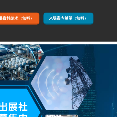
展資料請求（無料）
来場案内希望（無料）