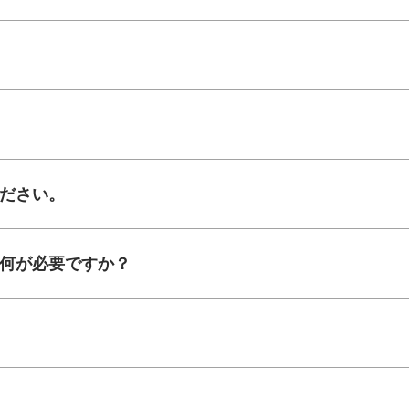
ください。
は何が必要ですか？