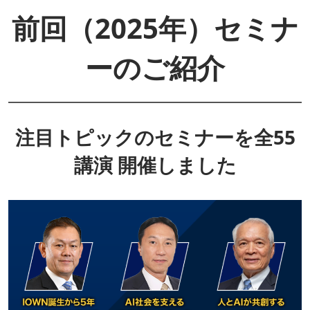
前回（2025年）セミナ
ーのご紹介
注目トピックのセミナーを全55
講演 開催しました