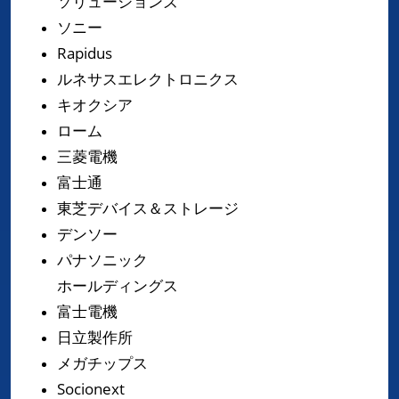
ソリューションズ
ソニー
Rapidus
ルネサスエレクトロニクス
キオクシア
ローム
三菱電機
富士通
東芝デバイス＆ストレージ
デンソー
パナソニック
ホールディングス
富士電機
日立製作所
メガチップス
Socionext