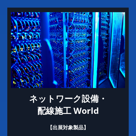
ネットワーク設備・
配線施工 World
【出展対象製品】