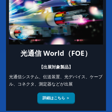
光通信 World（FOE）
【出展対象製品】
光通信システム、伝送装置、光デバイス、ケーブ
ル、コネクタ、測定器などが出展
詳細はこちら ＞