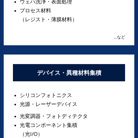
ウェハ洗浄・表面処理
プロセス材料
（レジスト・薄膜材料）
…など
デバイス・異種材料集積
シリコンフォトニクス
光源・レーザーデバイス
光変調器・フォトディテクタ
光電コンポーネント集積
（光I/O）