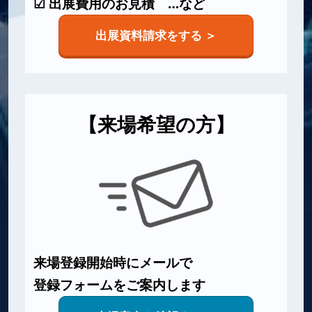
☑ 出展費用のお見積 …など
出展資料請求をする ＞
【来場希望の方】
来場登録開始時にメールで
登録フォームをご案内します