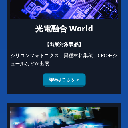
光電融合 World
【出展対象製品】
シリコンフォトニクス、異種材料集積、CPOモジ
ュールなどが出展
詳細はこちら ＞