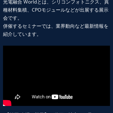
光電融合 Worldとは、シリコンフォトニクス、異
種材料集積、CPOモジュールなどが出展する展示
会です。
併催するセミナーでは、業界動向など最新情報を
紹介しています。