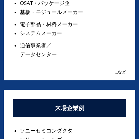
OSAT・パッケージ企
基板・モジュールメーカー
電子部品・材料メーカー
システムメーカー
通信事業者／
データセンター
…など
来場企業例
ソニーセミコンダクタ