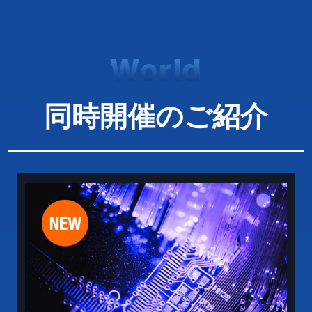
同時開催のご紹介