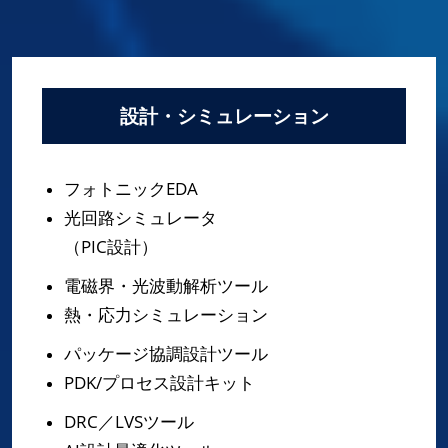
設計・シミュレーション
フォトニックEDA
光回路シミュレータ
（PIC設計）
電磁界・光波動解析ツール
熱・応力シミュレーション
パッケージ協調設計ツール
PDK/プロセス設計キット
DRC／LVSツール