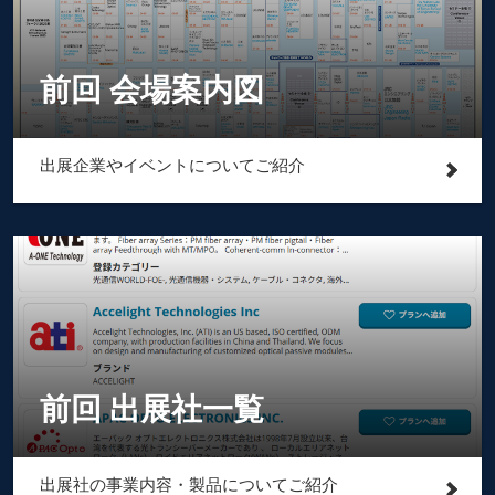
前回 会場案内図
出展企業やイベントについてご紹介
前回 出展社一覧
出展社の事業内容・製品についてご紹介