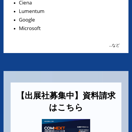
Ciena
Lumentum
Google
Microsoft
…など
【出展社募集中】資料請求
はこちら