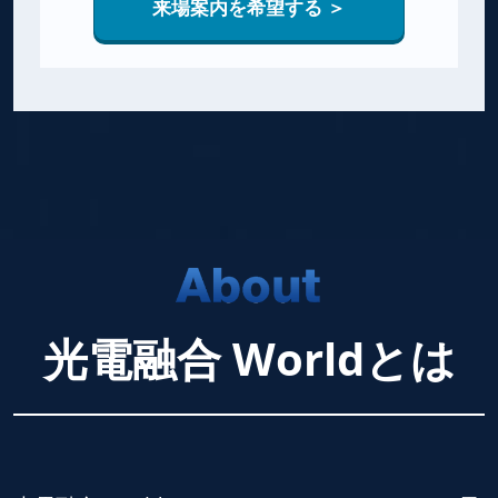
来場案内を希望する ＞
光電融合 Worldとは