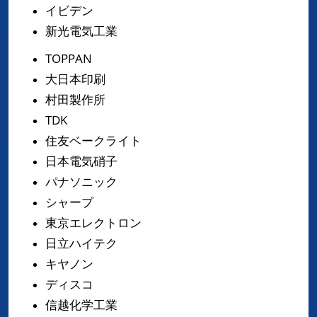
イビデン
新光電気工業
TOPPAN
大日本印刷
村田製作所
TDK
住友ベークライト
日本電気硝子
パナソニック
シャープ
東京エレクトロン
日立ハイテク
キヤノン
ディスコ
信越化学工業