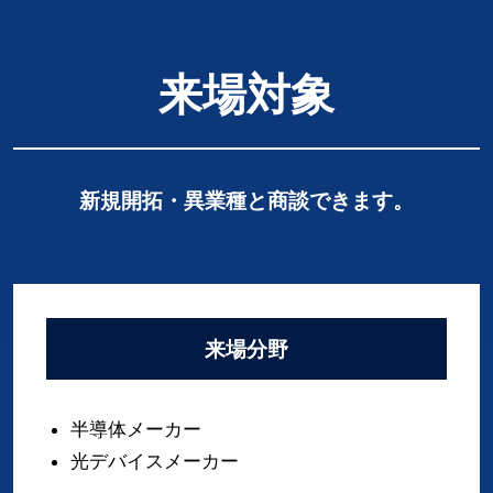
来場対象
新規開拓・異業種と商談できます。
来場分野
半導体メーカー
光デバイスメーカー