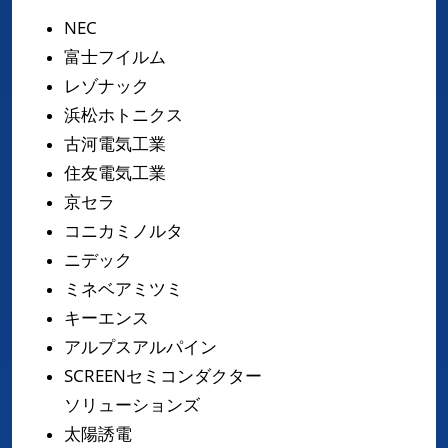
NEC
富士フイルム
レゾナック
浜松ホトニクス
古河電気工業
住友電気工業
京セラ
コニカミノルタ
ニデック
ミネベアミツミ
キーエンス
アルプスアルパイン
SCREENセミコンダクター
ソリューションズ
太陽誘電