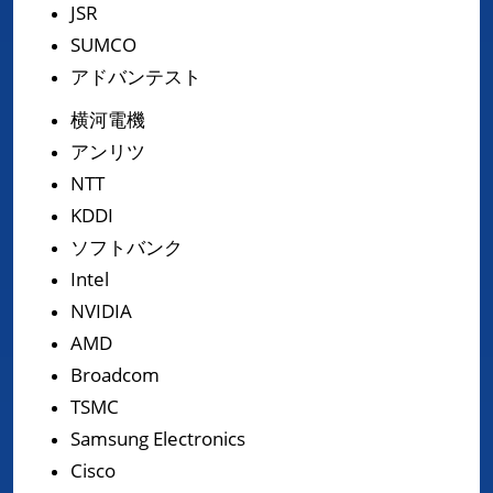
JSR
SUMCO
アドバンテスト
横河電機
アンリツ
NTT
KDDI
ソフトバンク
Intel
NVIDIA
AMD
Broadcom
TSMC
Samsung Electronics
Cisco