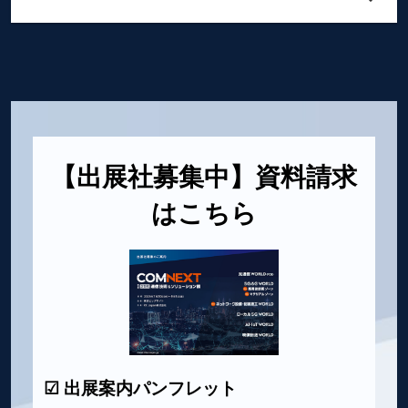
【出展社募集中】資料請求
はこちら
☑ 出展案内パンフレット