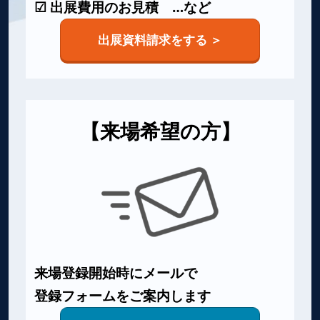
☑ 出展費用のお見積 …など
出展資料請求をする ＞
【来場希望の方】
来場登録開始時にメールで
登録フォームをご案内します