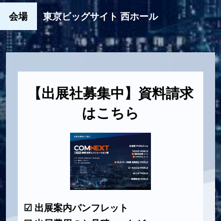
会場
東京ビッグサイト 西ホール
【出展社募集中】資料請求
はこちら
☑ 出展案内パンフレット