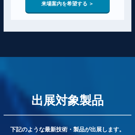
来場案内を希望する ＞
出展対象製品
下記のような最新技術・製品が出展します。