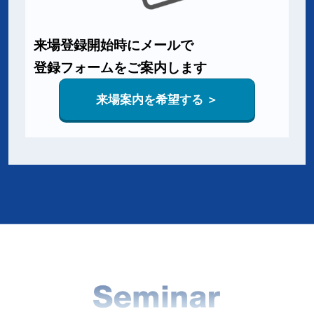
来場登録開始時にメールで
登録フォームをご案内します
来場案内を希望する ＞