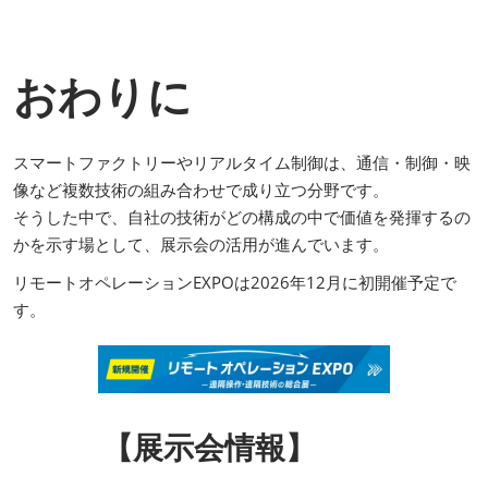
おわりに
スマートファクトリーやリアルタイム制御は、通信・制御・映
像など複数技術の組み合わせで成り立つ分野です。
そうした中で、自社の技術がどの構成の中で価値を発揮するの
かを示す場として、展示会の活用が進んでいます。
リモートオペレーションEXPOは2026年12月に初開催予定で
す。
【展示会情報】