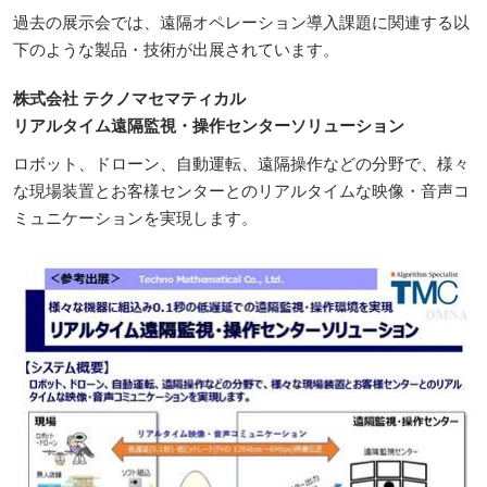
過去の展示会では、遠隔オペレーション導入課題に関連する以
下のような製品・技術が出展されています。
株式会社 テクノマセマティカル
リアルタイム遠隔監視・操作センターソリューション
ロボット、ドローン、自動運転、遠隔操作などの分野で、様々
な現場装置とお客様センターとのリアルタイムな映像・音声コ
ミュニケーションを実現します。