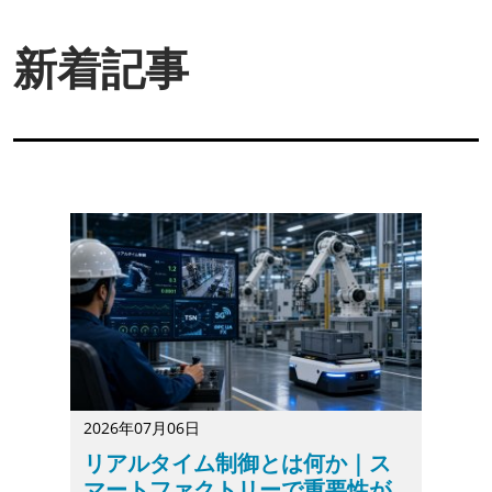
新着記事
2026年07月06日
リアルタイム制御とは何か｜ス
マートファクトリーで重要性が