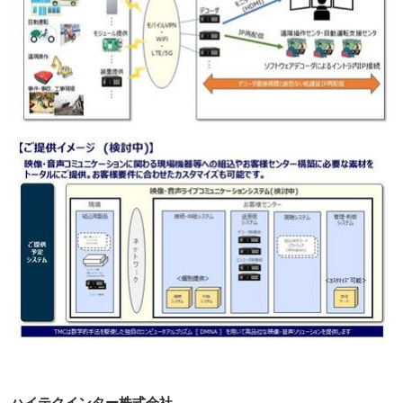
ハイテクインター株式会社