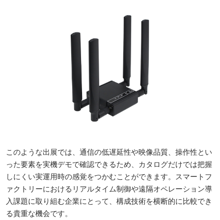
このような出展では、通信の低遅延性や映像品質、操作性とい
った要素を実機デモで確認できるため、カタログだけでは把握
しにくい実運用時の感覚をつかむことができます。スマートフ
ァクトリーにおけるリアルタイム制御や遠隔オペレーション導
入課題に取り組む企業にとって、構成技術を横断的に比較でき
る貴重な機会です。