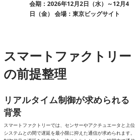
会期：2026年12月2日（水）～12月4
日（金） 会場：東京ビッグサイト
スマートファクトリー
の前提整理
リアルタイム制御が求められる
背景
スマートファクトリーでは、センサーやアクチュエータと上位
システムとの間で遅延を最小限に抑えた通信が求められます。