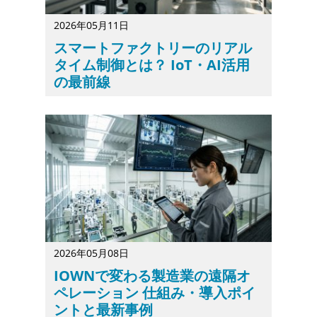
2026年05月11日
スマートファクトリーのリアル
タイム制御とは？ IoT・AI活用
の最前線
スマートファクトリーでは、設備やセンサから得られるデー
2026年05月08日
IOWNで変わる製造業の遠隔オ
ペレーション 仕組み・導入ポイ
ントと最新事例