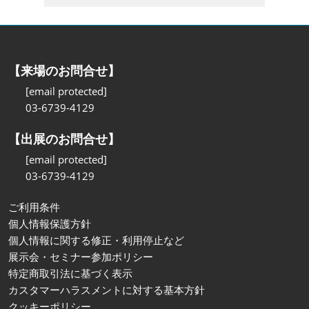
製造業では、人手不足や熟練技能者の引退が進み、複数の工
【来場のお問合せ】
[email protected]
03-6739-4129
【出展のお問合せ】
[email protected]
03-6739-4129
ご利用条件
個人情報保護方針
個人情報に関する修正・利用停止など
展示会・セミナー参加ポリシー
特定商取引法に基づく表示
カスタマーハラスメントに対する基本方針
クッキーポリシー