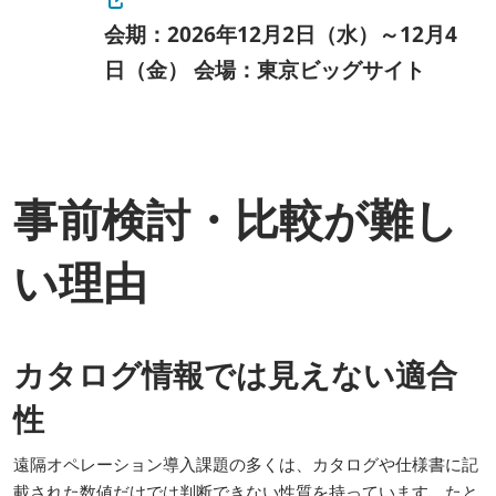
会期：2026年12月2日（水）～12月4
日（金） 会場：東京ビッグサイト
事前検討・比較が難し
い理由
カタログ情報では見えない適合
性
遠隔オペレーション導入課題の多くは、カタログや仕様書に記
載された数値だけでは判断できない性質を持っています。たと